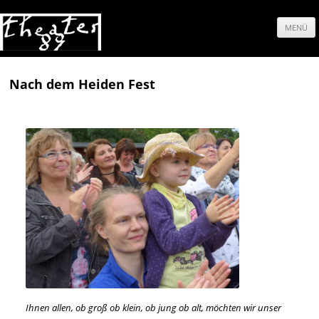
MENÜ
Springe
zum
Nach dem Heiden Fest
Inhalt
Ihnen allen, ob groß ob klein, ob jung ob alt, möchten wir unser