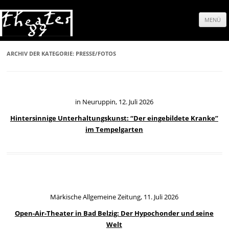
MENÜ
Springe
zum
ARCHIV DER KATEGORIE:
PRESSE/FOTOS
Inhalt
in Neuruppin, 12. Juli 2026
Hintersinnige Unterhaltungskunst: “Der eingebildete Kranke”
im Tempelgarten
Märkische Allgemeine Zeitung, 11. Juli 2026
Open-Air-Theater in Bad Belzig: Der Hypochonder und seine
Welt