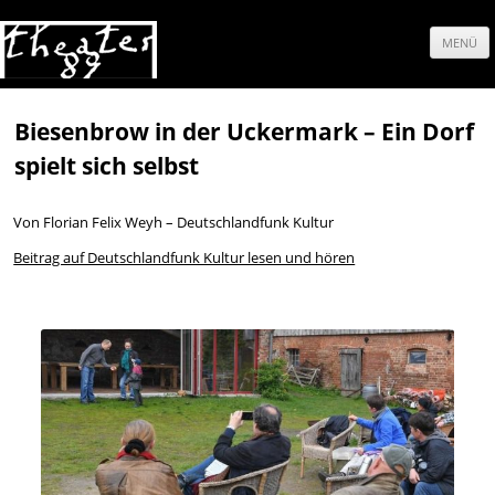
MENÜ
Springe
zum
Biesenbrow in der Uckermark –
Ein Dorf
spielt sich selbst
Inhalt
Von Florian Felix Weyh – Deutschlandfunk Kultur
Beitrag auf Deutschlandfunk Kultur lesen und hören