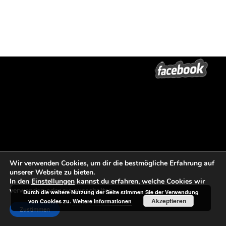
Wir verwenden Cookies, um dir die bestmögliche Erfahrung auf
unserer Website zu bieten.
In den
Einstellungen
kannst du erfahren, welche Cookies wir
verwenden oder sie ausschalten.
Durch die weitere Nutzung der Seite stimmen Sie der Verwendung
Akzeptieren
von Cookies zu.
Weitere Informationen
Zustimmen