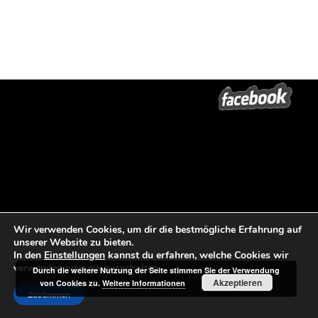
Wir verwenden Cookies, um dir die bestmögliche Erfahrung auf
unserer Website zu bieten.
In den
Einstellungen
kannst du erfahren, welche Cookies wir
verwenden oder sie ausschalten.
Durch die weitere Nutzung der Seite stimmen Sie der Verwendung
Akzeptieren
von Cookies zu.
Weitere Informationen
Zustimmen