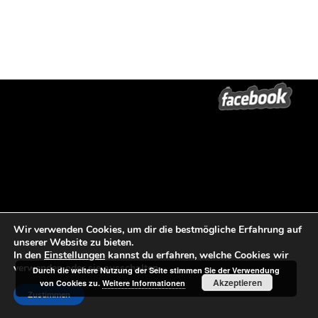
Wir verwenden Cookies, um dir die bestmögliche Erfahrung auf
unserer Website zu bieten.
In den
Einstellungen
kannst du erfahren, welche Cookies wir
verwenden oder sie ausschalten.
Durch die weitere Nutzung der Seite stimmen Sie der Verwendung
Akzeptieren
von Cookies zu.
Weitere Informationen
Zustimmen