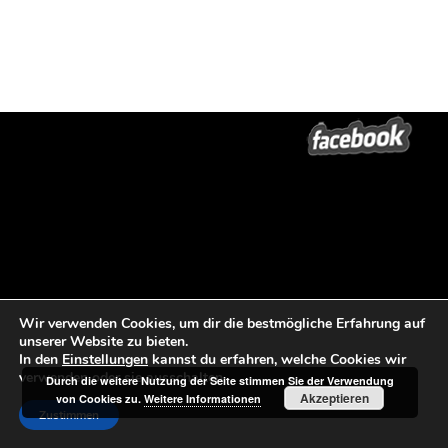
Wir verwenden Cookies, um dir die bestmögliche Erfahrung auf
unserer Website zu bieten.
In den
Einstellungen
kannst du erfahren, welche Cookies wir
verwenden oder sie ausschalten.
Durch die weitere Nutzung der Seite stimmen Sie der Verwendung
Akzeptieren
von Cookies zu.
Weitere Informationen
Zustimmen