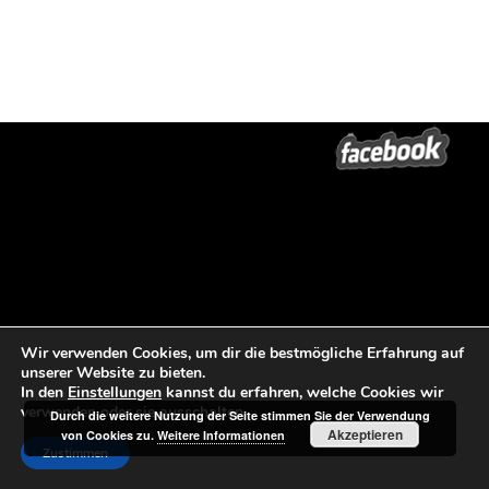
Wir verwenden Cookies, um dir die bestmögliche Erfahrung auf
unserer Website zu bieten.
In den
Einstellungen
kannst du erfahren, welche Cookies wir
verwenden oder sie ausschalten.
Durch die weitere Nutzung der Seite stimmen Sie der Verwendung
Akzeptieren
von Cookies zu.
Weitere Informationen
Zustimmen