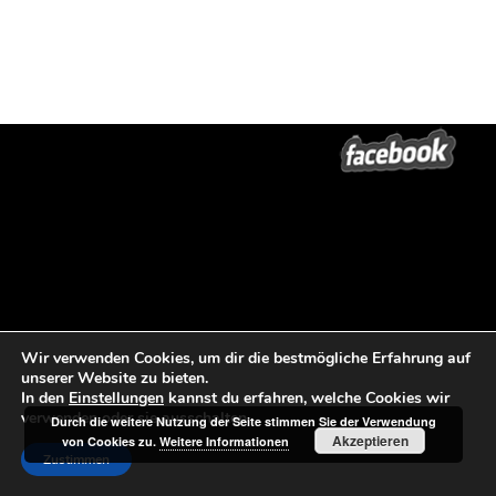
Wir verwenden Cookies, um dir die bestmögliche Erfahrung auf
unserer Website zu bieten.
In den
Einstellungen
kannst du erfahren, welche Cookies wir
verwenden oder sie ausschalten.
Durch die weitere Nutzung der Seite stimmen Sie der Verwendung
Akzeptieren
von Cookies zu.
Weitere Informationen
Zustimmen