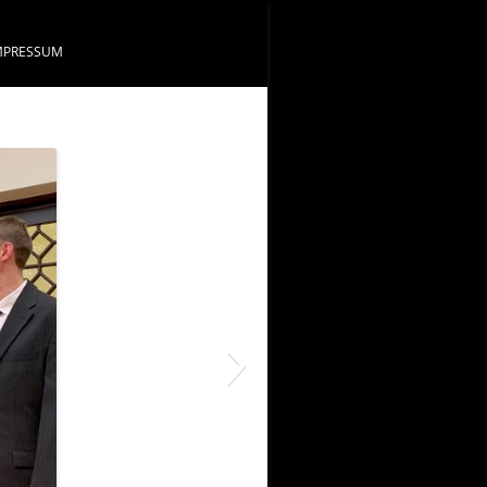
MPRESSUM