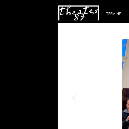
TERMINE