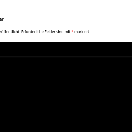
ar
öffentlicht.
Erforderliche Felder sind mit
*
markiert