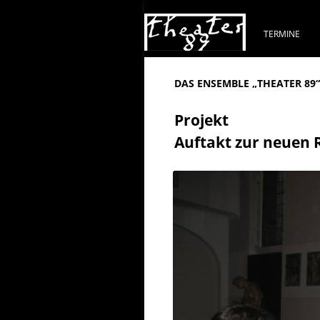
TERMINE
DAS ENSEMBLE „THEATER 89
Projekt
Auftakt zur neuen 