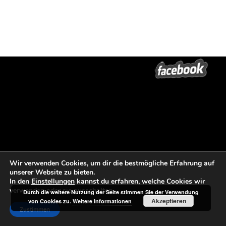
Wir verwenden Cookies, um dir die bestmögliche Erfahrung auf
unserer Website zu bieten.
In den
Einstellungen
kannst du erfahren, welche Cookies wir
verwenden oder sie ausschalten.
Durch die weitere Nutzung der Seite stimmen Sie der Verwendung
Akzeptieren
von Cookies zu.
Weitere Informationen
Zustimmen