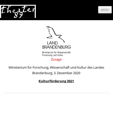
MENÜ
Springe
zum
Inhalt
Zusage
Ministerium für Forschung, Wissenschaft und Kultur des Landes
Brandenburg, 3. Dezember 2020
Kulturförderung 2021